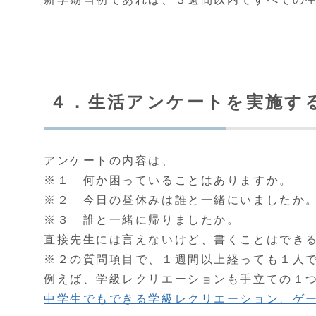
４．生活アンケートを実施す
アンケートの内容は、
※１ 何か困っていることはありますか。
※２ 今日の昼休みは誰と一緒にいましたか
※３ 誰と一緒に帰りましたか。
直接先生には言えないけど、書くことはでき
※２の質問項目で、１週間以上経っても１人
例えば、学級レクリエーションも手立ての１
中学生でもできる学級レクリエーション、ゲー