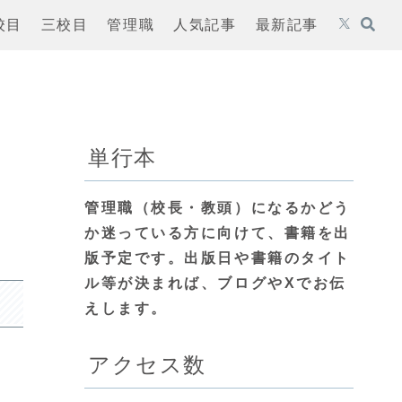
校目
三校目
管理職
人気記事
最新記事
単行本
管理職（校長・教頭）になるかどう
か迷っている方に向けて、書籍を出
版予定です。出版日や書籍のタイト
ル等が決まれば、ブログやXでお伝
えします。
アクセス数