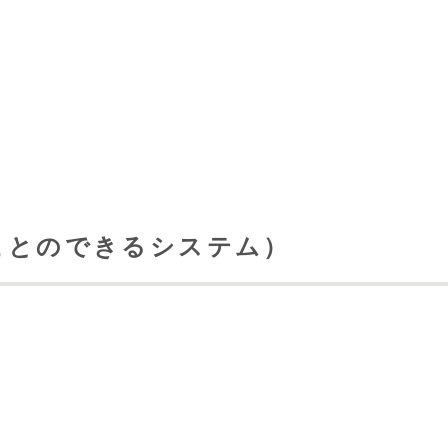
ことのできるシステム）