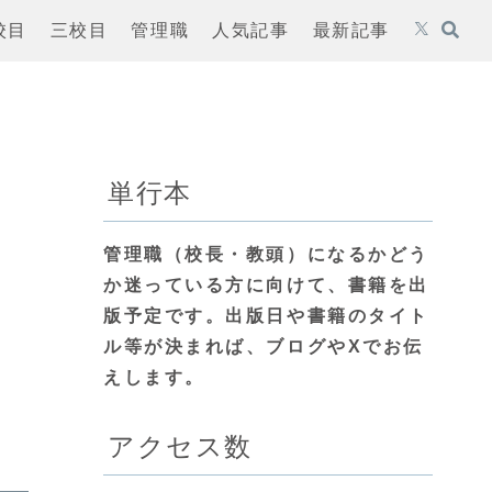
校目
三校目
管理職
人気記事
最新記事
単行本
管理職（校長・教頭）になるかどう
か迷っている方に向けて、書籍を出
版予定です。出版日や書籍のタイト
ル等が決まれば、ブログやXでお伝
えします。
アクセス数