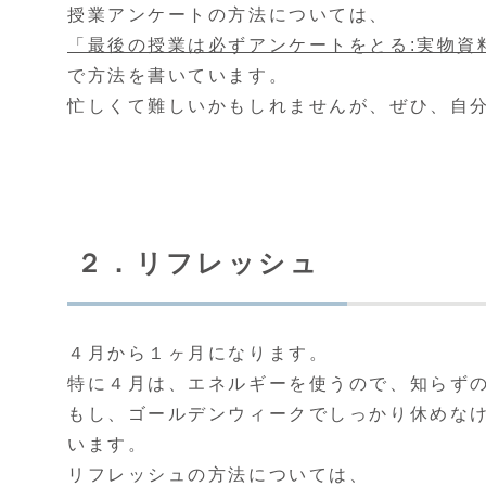
授業アンケートの方法については、
「最後の授業は必ずアンケートをとる:実物資
で方法を書いています。
忙しくて難しいかもしれませんが、ぜひ、自
２．リフレッシュ
４月から１ヶ月になります。
特に４月は、エネルギーを使うので、知らず
もし、ゴールデンウィークでしっかり休めな
います。
リフレッシュの方法については、