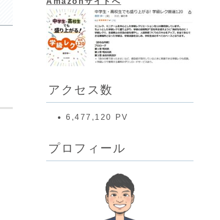
Amazonサイトへ
アクセス数
6,477,120 PV
プロフィール