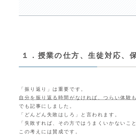
１．授業の仕方、生徒対応、
「振り返り」は重要です。
自分を振り返る時間がなければ、つらい体験
でも記事にしました。
「どんどん失敗はしろ」と言われます。
「失敗すれば、その方ではうまくいかないこ
この考えには賛成です。