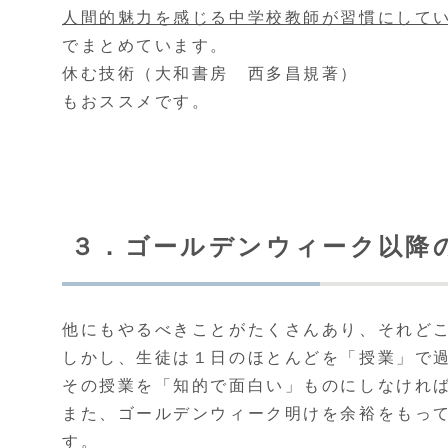
人間的魅力を感じる中学校教師が習慣にして
でまとめています。
休む技術（大和書房 西多昌規著）
もおススメです。
３．ゴールデンウィーク以降
他にもやるべきことがたくさんあり、それど
しかし、生徒は１日のほとんどを「授業」で
その授業を「知的で面白い」ものにしなけれ
また、ゴールデンウィーク明けを余裕をもっ
す。