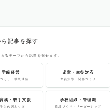
から記事を探す
のあるテーマから記事を探せます。
学級経営
児童・生徒対応
級づくり・学級通信
生徒指導・関係づくり
育成・若手支援
学校組織・管理職
若手との関わり方
組織づくり・リーダーシップ