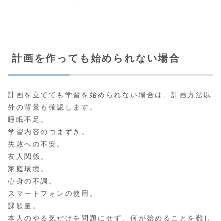
計画を作っても始められない場合
計画を立てても学習を始められない場合は、計画方法以
外の背景も確認します。
睡眠不足。
学習内容のつまずき。
失敗への不安。
友人関係。
家庭環境。
心身の不調。
スマートフォンの使用。
課題量。
本人のやる気だけを問題にせず、何が始めることを難し