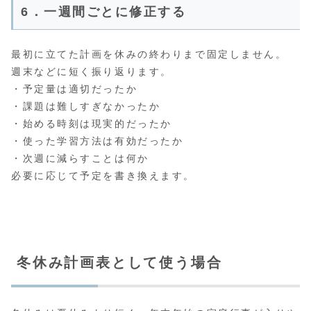
6．一週間ごとに修正する
最初に立てた計画を休みの終わりまで固定しません。
週末などに短く振り返ります。
・予定量は適切だったか
・課題は難しすぎなかったか
・始める時刻は現実的だったか
・使った学習方法は有効だったか
・次週に減らすことは何か
必要に応じて予定を書き換えます。
冬休み計画表として使う場合