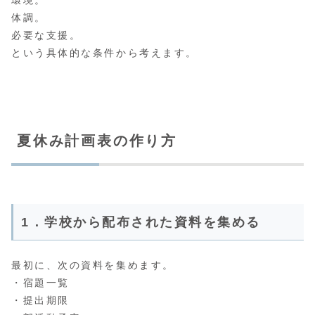
体調。
必要な支援。
という具体的な条件から考えます。
夏休み計画表の作り方
1．学校から配布された資料を集める
最初に、次の資料を集めます。
・宿題一覧
・提出期限