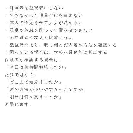
・計画表を監視表にしない
・できなかった項目だけを責めない
・本人の予定を全て大人が決めない
・睡眠や休息を削って学習を増やさない
・兄弟姉妹や友人と比較しない
・勉強時間より、取り組んだ内容や方法を確認する
・困っている場合は、学校へ具体的に相談する
保護者が確認する場合は、
「今日は何時間勉強したの」
だけではなく、
「どこまで進みましたか」
「どの方法が使いやすかったですか」
「明日は何を変えますか」
と尋ねます。