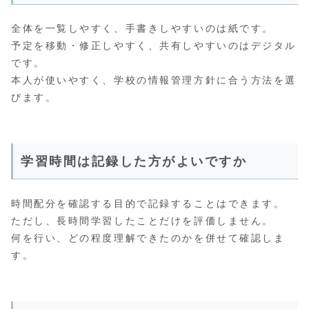
全体を一覧しやすく、手書きしやすいのは紙です。
予定を移動・修正しやすく、共有しやすいのはデジタル
です。
本人が使いやすく、学校の情報管理方針に合う方法を選
びます。
学習時間は記録した方がよいですか
時間配分を確認する目的で記録することはできます。
ただし、長時間学習したことだけを評価しません。
何を行い、どの程度理解できたのかを併せて確認しま
す。