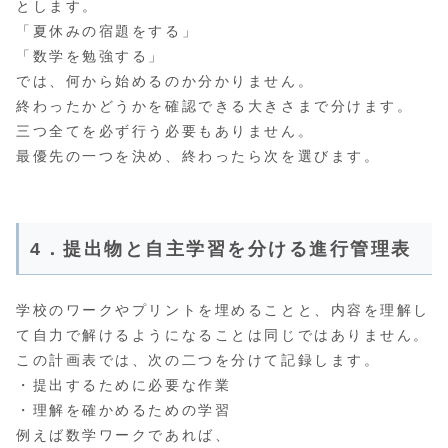
とします。
「夏休みの宿題をする」
「数学を勉強する」
では、何から始めるのか分かりません。
終わったかどうかを確認できる大きさまで分けます。
三つ全てを必ず行う必要もありません。
最優先の一つを決め、終わったら次を選びます。
4．提出物と自主学習を分ける進行管理表
学校のワークやプリントを埋めることと、内容を理解し
て自力で解けるようになることは同じではありません。
この計画表では、次の二つを分けて記録します。
・提出するために必要な作業
・理解を確かめるための学習
例えば数学ワークであれば、