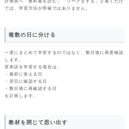
計画表へ「教科書を読む」「ワークをする」と書くだけ
では、学習方法が明確ではありません。
複数の日に分ける
一度にまとめて学習するのではなく、数日後に再度確認
します。
英単語を学習する場合は、
・最初に覚える日
・翌日に確認する日
・数日後に再確認する日
を計画します。
教材を閉じて思い出す