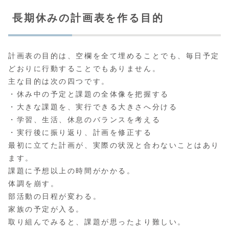
長期休みの計画表を作る目的
計画表の目的は、空欄を全て埋めることでも、毎日予定
どおりに行動することでもありません。
主な目的は次の四つです。
・休み中の予定と課題の全体像を把握する
・大きな課題を、実行できる大きさへ分ける
・学習、生活、休息のバランスを考える
・実行後に振り返り、計画を修正する
最初に立てた計画が、実際の状況と合わないことはあり
ます。
課題に予想以上の時間がかかる。
体調を崩す。
部活動の日程が変わる。
家族の予定が入る。
取り組んでみると、課題が思ったより難しい。