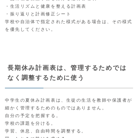
・生活リズムと健康を整える計画表
・振り返りと計画修正シート
学校や自治体で指定された様式がある場合は、その様式
を優先してください。
長期休み計画表は、管理するためでは
なく調整するために使う
中学生の夏休み計画表は、生徒の生活を教師や保護者が
細かく管理するためのものではありません。
自分の予定を把握する。
学校の課題を分ける。
学習、休息、自由時間を調整する。