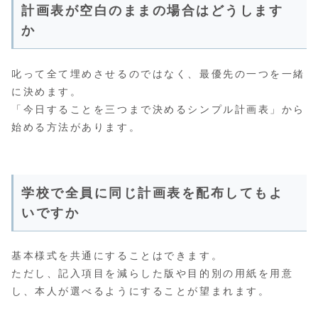
計画表が空白のままの場合はどうします
か
叱って全て埋めさせるのではなく、最優先の一つを一緒
に決めます。
「今日することを三つまで決めるシンプル計画表」から
始める方法があります。
学校で全員に同じ計画表を配布してもよ
いですか
基本様式を共通にすることはできます。
ただし、記入項目を減らした版や目的別の用紙を用意
し、本人が選べるようにすることが望まれます。