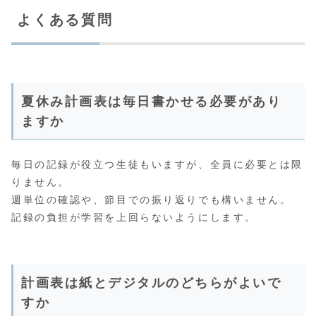
よくある質問
夏休み計画表は毎日書かせる必要があり
ますか
毎日の記録が役立つ生徒もいますが、全員に必要とは限
りません。
週単位の確認や、節目での振り返りでも構いません。
記録の負担が学習を上回らないようにします。
計画表は紙とデジタルのどちらがよいで
すか