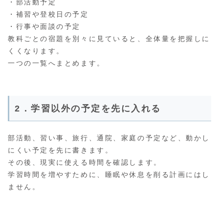
・部活動予定
・補習や登校日の予定
・行事や面談の予定
教科ごとの宿題を別々に見ていると、全体量を把握しに
くくなります。
一つの一覧へまとめます。
2．学習以外の予定を先に入れる
部活動、習い事、旅行、通院、家庭の予定など、動かし
にくい予定を先に書きます。
その後、現実に使える時間を確認します。
学習時間を増やすために、睡眠や休息を削る計画にはし
ません。