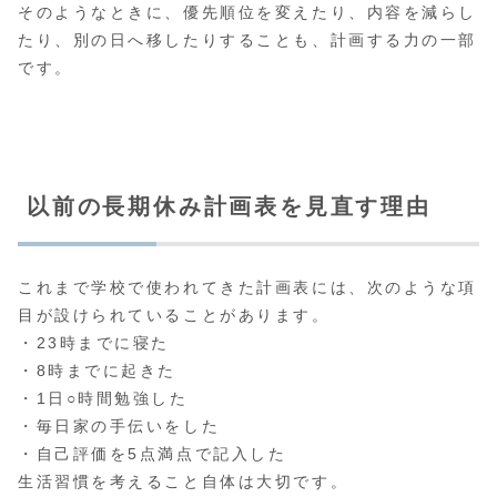
そのようなときに、優先順位を変えたり、内容を減らし
たり、別の日へ移したりすることも、計画する力の一部
です。
以前の長期休み計画表を見直す理由
これまで学校で使われてきた計画表には、次のような項
目が設けられていることがあります。
・23時までに寝た
・8時までに起きた
・1日○時間勉強した
・毎日家の手伝いをした
・自己評価を5点満点で記入した
生活習慣を考えること自体は大切です。