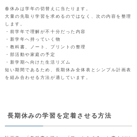
春休みは学年の切替えに当たります。
大量の先取り学習を求めるのではなく、次の内容を整理
します。
・前学年で理解が不十分だった内容
・新学年へ持っていく物
・教科書、ノート、プリントの整理
・部活動や家庭の予定
・新学期へ向けた生活リズム
短い期間であるため、長期休み全体表とシンプル計画表
を組み合わせる方法が適しています。
長期休みの学習を定着させる方法