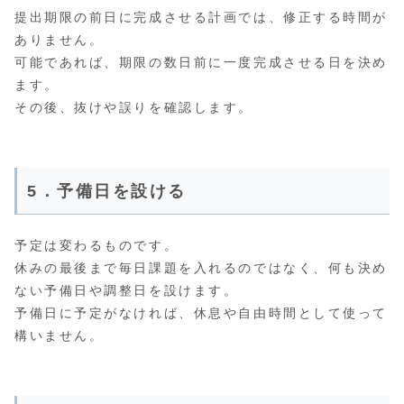
提出期限の前日に完成させる計画では、修正する時間が
ありません。
可能であれば、期限の数日前に一度完成させる日を決め
ます。
その後、抜けや誤りを確認します。
5．予備日を設ける
予定は変わるものです。
休みの最後まで毎日課題を入れるのではなく、何も決め
ない予備日や調整日を設けます。
予備日に予定がなければ、休息や自由時間として使って
構いません。