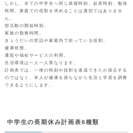
しかし、全ての中学生へ同じ就寝時刻、起床時刻、勉強
時間、家庭での役割を求めることは適切ではありませ
ん。
部活動の開始時刻。
家族の勤務時間。
きょうだいの世話や家庭内で担っている役割。
健康状態。
通院や福祉サービスの利用。
生活環境は一人一人異なります。
計画表では、一律の時刻や役割を達成できたか採点する
のではなく、本人が健康を保ちながら生活と学習を調整
できるようにします。
中学生の長期休み計画表6種類