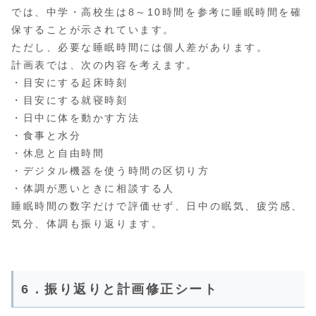
では、中学・高校生は8～10時間を参考に睡眠時間を確
保することが示されています。
ただし、必要な睡眠時間には個人差があります。
計画表では、次の内容を考えます。
・目安にする起床時刻
・目安にする就寝時刻
・日中に体を動かす方法
・食事と水分
・休息と自由時間
・デジタル機器を使う時間の区切り方
・体調が悪いときに相談する人
睡眠時間の数字だけで評価せず、日中の眠気、疲労感、
気分、体調も振り返ります。
6．振り返りと計画修正シート