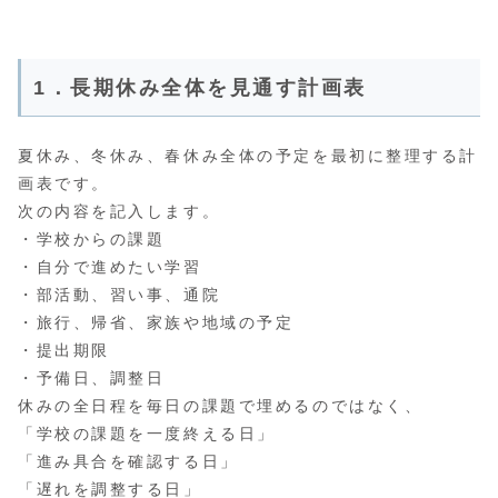
1．長期休み全体を見通す計画表
夏休み、冬休み、春休み全体の予定を最初に整理する計
画表です。
次の内容を記入します。
・学校からの課題
・自分で進めたい学習
・部活動、習い事、通院
・旅行、帰省、家族や地域の予定
・提出期限
・予備日、調整日
休みの全日程を毎日の課題で埋めるのではなく、
「学校の課題を一度終える日」
「進み具合を確認する日」
「遅れを調整する日」