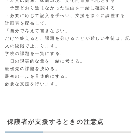
・本人の健康、家庭環境、文化的背景へ配慮する
・予定どおり進まなかった理由を一緒に確認する
・必要に応じて記入を手伝い、支援を徐々に調整する
計画表を配布して、
「自分で考えて書きなさい」
だけで終えると、課題を分けることが難しい生徒は、記
入の段階で止まります。
学校の課題を一覧にする。
一日の現実的な量を一緒に考える。
最優先の課題を決める。
最初の一歩を具体的にする。
必要な支援を行います。
保護者が支援するときの注意点