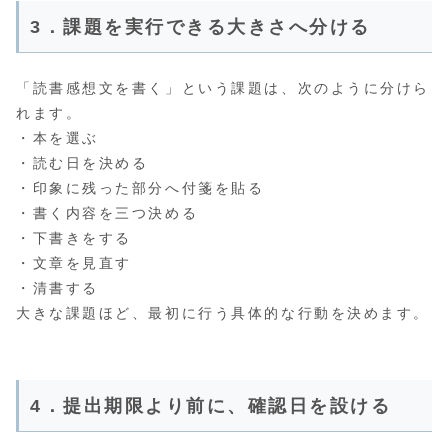
3．課題を実行できる大きさへ分ける
「読書感想文を書く」という課題は、次のように分けら
れます。
・本を選ぶ
・読む日を決める
・印象に残った部分へ付箋を貼る
・書く内容を三つ決める
・下書きをする
・文章を見直す
・清書する
大きな課題ほど、最初に行う具体的な行動を決めます。
4．提出期限より前に、確認日を設ける