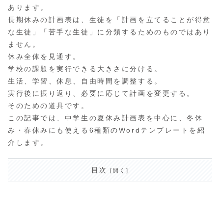
あります。
長期休みの計画表は、生徒を「計画を立てることが得意
な生徒」「苦手な生徒」に分類するためのものではあり
ません。
休み全体を見通す。
学校の課題を実行できる大きさに分ける。
生活、学習、休息、自由時間を調整する。
実行後に振り返り、必要に応じて計画を変更する。
そのための道具です。
この記事では、中学生の夏休み計画表を中心に、冬休
み・春休みにも使える6種類のWordテンプレートを紹
介します。
目次