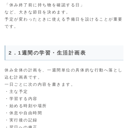
「休み終了前に持ち物を確認する日」
など、大きな節目を決めます。
予定が変わったときに使える予備日を設けることが重要
です。
2．1週間の学習・生活計画表
休み全体の計画を、一週間単位の具体的な行動へ落とし
込む計画表です。
一日ごとに次の内容を書きます。
・主な予定
・学習する内容
・始める時刻や場所
・休息や自由時間
・実行後の記録
・翌日への修正