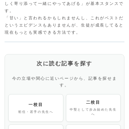
しく寄り添って一緒にやってあげる」が基本スタンスで
す。
「甘い」と言われるかもしれませんし、これがベストだ
というエビデンスもありませんが、生徒が成長してると
現在もっとも実感できる方法です。
次に読む記事を探す
今の立場や関心に近いページから、記事を探せま
す。
二校目
一校目
中堅として歩み始めた先生
初任・若手の先生へ
へ