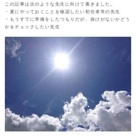
この記事は次のような先生に向けて書きました。
・夏にやっておくことを確認したい初任者等の先生
・もうすでに準備をしたつもりだが、抜けがないかどう
かをチェックしたい先生