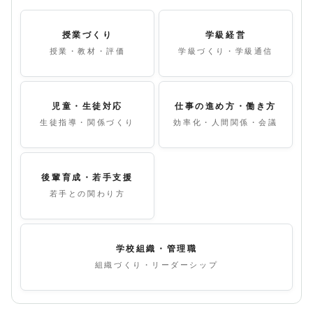
授業づくり
学級経営
授業・教材・評価
学級づくり・学級通信
児童・生徒対応
仕事の進め方・働き方
生徒指導・関係づくり
効率化・人間関係・会議
後輩育成・若手支援
若手との関わり方
学校組織・管理職
組織づくり・リーダーシップ