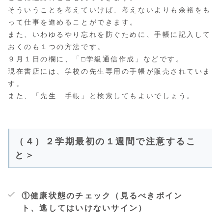
そういうことを考えていけば、考えないよりも余裕をも
って仕事を進めることができます。
また、いわゆるやり忘れを防ぐために、手帳に記入して
おくのも１つの方法です。
９月１日の欄に、「□学級通信作成」などです。
現在書店には、学校の先生専用の手帳が販売されていま
す。
また、「先生 手帳」と検索してもよいでしょう。
（４）２学期最初の１週間で注意するこ
と＞
①
健康状態のチェック（見るべきポイン
ト、逃してはいけないサイン）