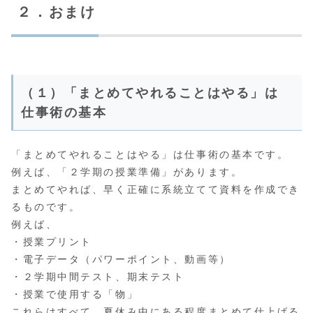
２．おまけ
（１）「まとめてやれることはやる」は
仕事術の基本
「まとめてやれることはやる」は仕事術の基本です。
例えば、「２学期の授業準備」があります。
まとめてやれば、早く正確に系統立てて資料を作成でき
るものです。
例えば、
・授業プリント
・電子データ（パワーポイント、動画等）
・２学期中間テスト、期末テスト
・授業で使用する「物」
これらはすべて、夏休み中にある程度まとめて仕上げる