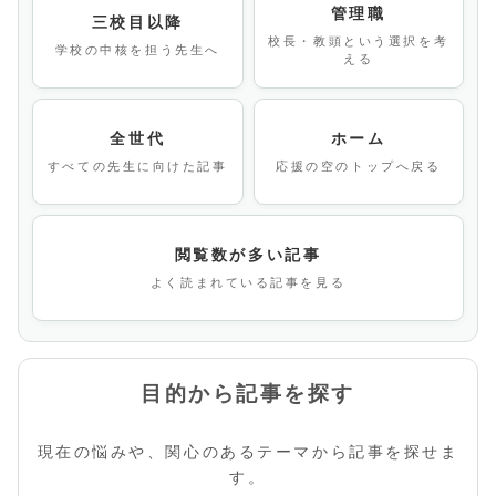
管理職
三校目以降
校長・教頭という選択を考
学校の中核を担う先生へ
える
全世代
ホーム
すべての先生に向けた記事
応援の空のトップへ戻る
閲覧数が多い記事
よく読まれている記事を見る
目的から記事を探す
現在の悩みや、関心のあるテーマから記事を探せま
す。