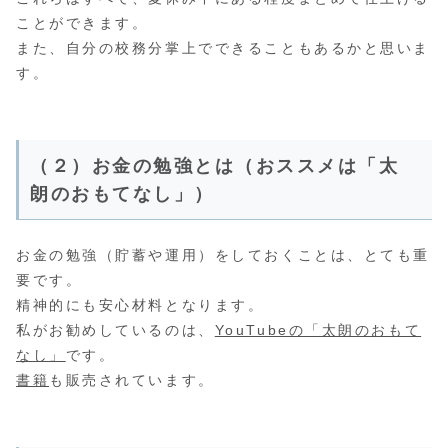
ことができます。
また、自分の校務分掌上でできることもあるかと思いま
す。
（２）お金の勉強とは（おススメは「太
朗のおもてなし」）
お金の勉強（貯蓄や運用）をしておくことは、とても重
要です。
精神的にも安心材料となります。
私がお勧めしているのは、
YouTubeの「太朗のおもて
なし」
です。
書籍
も販売されています。