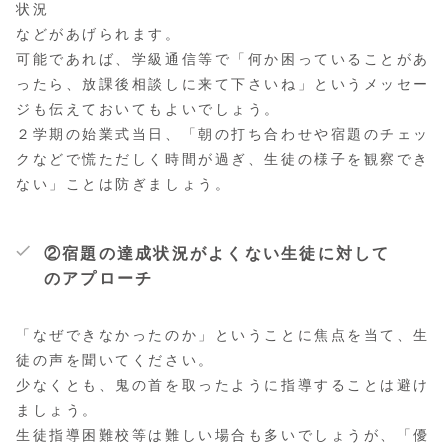
状況
などがあげられます。
可能であれば、学級通信等で「何か困っていることがあ
ったら、放課後相談しに来て下さいね」というメッセー
ジも伝えておいてもよいでしょう。
２学期の始業式当日、「朝の打ち合わせや宿題のチェッ
クなどで慌ただしく時間が過ぎ、生徒の様子を観察でき
ない」ことは防ぎましょう。
②
宿題の達成状況がよくない生徒に対して
のアプローチ
「なぜできなかったのか」ということに焦点を当て、生
徒の声を聞いてください。
少なくとも、鬼の首を取ったように指導することは避け
ましょう。
生徒指導困難校等は難しい場合も多いでしょうが、「優