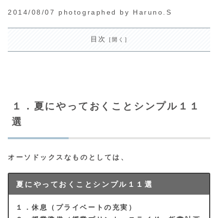
2014/08/07 photographed by Haruno.S
目次
１．夏にやっておくことシンプル１１
選
オーソドックスなものとしては、
夏にやっておくことシンプル１１選
１．休息（プライベートの充実）