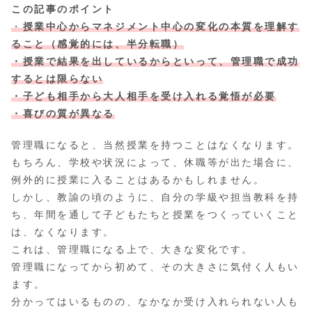
この記事のポイント
・
授業中心からマネジメント中心の変化の本質を理解す
ること（感覚的には、半分転職）
・授業で結果を出しているからといって、管理職で成功
するとは限らない
・子ども相手から大人相手を受け入れる覚悟が必要
・喜びの質が異なる
管理職になると、当然授業を持つことはなくなります。
もちろん、学校や状況によって、休職等が出た場合に、
例外的に授業に入ることはあるかもしれません。
しかし、教諭の頃のように、自分の学級や担当教科を持
ち、年間を通して子どもたちと授業をつくっていくこと
は、なくなります。
これは、管理職になる上で、大きな変化です。
管理職になってから初めて、その大きさに気付く人もい
ます。
分かってはいるものの、なかなか受け入れられない人も