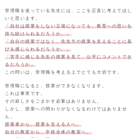
管理職を迷っている先生には、ここを正直に考えてほし
いと思います。
「自分は授業をしない立場になっても、教育への思いを
持ち続けられるだろうか。」
「自分の授業ではなく、先生方の授業を支えることに喜
びを感じられるだろうか。」
「苦手に感じる先生の授業を見て、公平にコメントでき
るだろうか」
この問いは、管理職を考える上でとても大切です。
管理職になると、授業ができなくなります。
これは事実です。
その寂しさをごまかす必要はありません。
しかし、授業への関わりがなくなるわけではありませ
ん。
授業者から、授業を支える人へ。
自分の教室から、学校全体の教室へ。