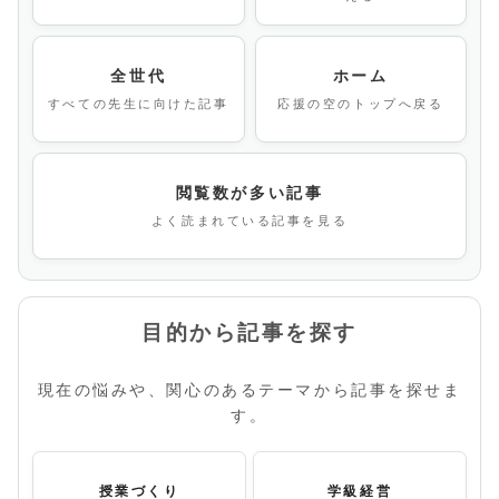
全世代
ホーム
すべての先生に向けた記事
応援の空のトップへ戻る
閲覧数が多い記事
よく読まれている記事を見る
目的から記事を探す
現在の悩みや、関心のあるテーマから記事を探せま
す。
授業づくり
学級経営