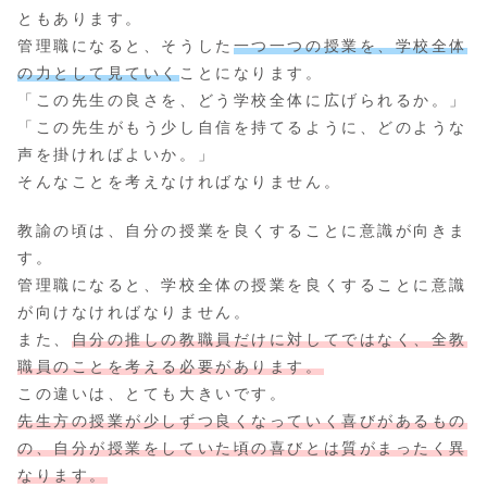
ともあります。
管理職になると、そうした
一つ一つの授業を、学校全体
の力として見ていく
ことになります。
「この先生の良さを、どう学校全体に広げられるか。」
「この先生がもう少し自信を持てるように、どのような
声を掛ければよいか。」
そんなことを考えなければなりません。
教諭の頃は、自分の授業を良くすることに意識が向きま
す。
管理職になると、学校全体の授業を良くすることに意識
が向けなければなりません。
また、
自分の推しの教職員だけに対してではなく、全教
職員のことを考える必要があります。
この違いは、とても大きいです。
先生方の授業が少しずつ良くなっていく喜びがあるもの
の、自分が授業をしていた頃の喜びとは質がまったく異
なります。