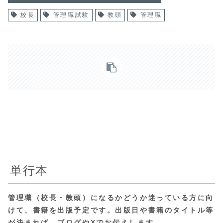
校長
管理職試験
教頭
管理職
単行本
管理職（校長・教頭）になるかどうか迷っている方に向
けて、書籍を出版予定です。出版日や書籍のタイトル等
が決まれば、ブログやXでお伝えします。